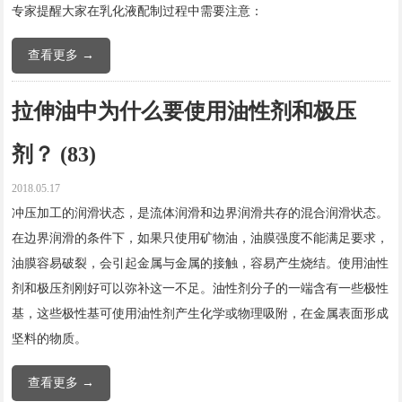
专家提醒大家在乳化液配制过程中需要注意：
查看更多 →
拉伸油中为什么要使用油性剂和极压
剂？ (83)
2018.05.17
冲压加工的润滑状态，是流体润滑和边界润滑共存的混合润滑状态。
在边界润滑的条件下，如果只使用矿物油，油膜强度不能满足要求，
油膜容易破裂，会引起金属与金属的接触，容易产生烧结。使用油性
剂和极压剂刚好可以弥补这一不足。油性剂分子的一端含有一些极性
基，这些极性基可使用油性剂产生化学或物理吸附，在金属表面形成
坚料的物质。
查看更多 →