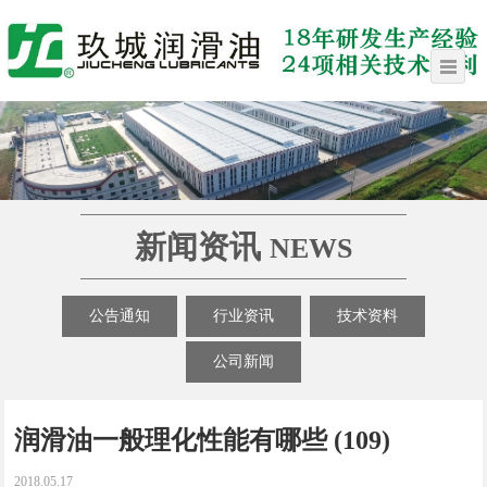
新闻资讯
NEWS
公告通知
行业资讯
技术资料
公司新闻
润滑油一般理化性能有哪些 (109)
2018.05.17