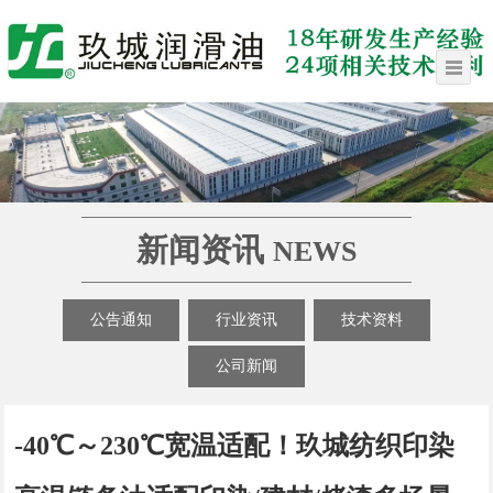
新闻资讯
NEWS
公告通知
行业资讯
技术资料
公司新闻
-40℃～230℃宽温适配！玖城纺织印染