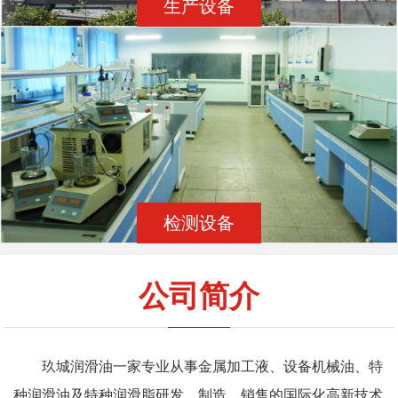
生产设备
检测设备
公司简介
玖城润滑油一家专业从事金属加工液、设备机械油、特
种润滑油及特种润滑脂研发、制造、销售的国际化高新技术