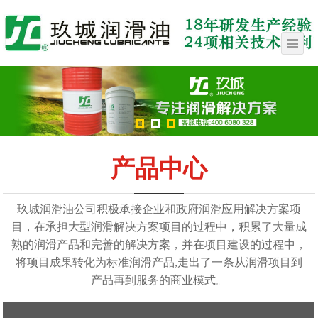
产品中心
玖城润滑油公司积极承接企业和政府润滑应用解决方案项
目，在承担大型润滑解决方案项目的过程中，积累了大量成
熟的润滑产品和完善的解决方案，并在项目建设的过程中，
将项目成果转化为标准润滑产品,走出了一条从润滑项目到
产品再到服务的商业模式。