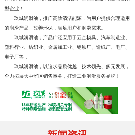
型企业！
玖城润滑油，推广高效清洁能源，为用户提供合理适用
的润滑产品，改善环保，满足用户和润滑需求。
玖城润滑油；产品广泛应用于五金模具、汽车制造业、
塑料行业、纺织业、金属加工业、钢铁厂、造纸厂、电厂、
电子厂等，
玖城润滑油，以追求品质优越、技术领先、多元发展，
全力拓展大中华区销售事务，打造工业润滑服务品牌！