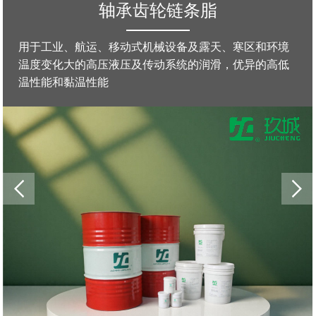
高低温特高温脂
环境
产品包括高低温润滑脂，特低温润滑脂，特高温润
高低
脂，高温合成润滑脂，防卡高温润滑脂，高温窑炉
润滑脂.