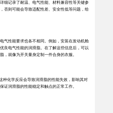
详细记录了耐温、电气性能、材料兼容性等关键参
，否则可能会导致适配性差、安全性低等问题，给
电气性能要求也各不相同。例如，安装在发动机舱
优良电气性能的润滑脂。在了解这些信息后，可以
脂，就像为开关量身定制一件合身的衣服。
。这种化学反应会导致润滑脂的性能失效，影响其对
保证润滑脂的性能稳定和触点的正常工作。