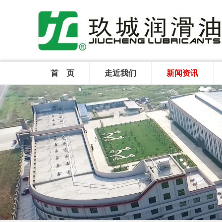
首 页
走近我们
新闻资讯