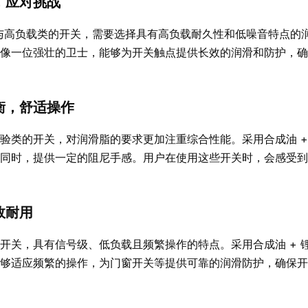
，应对挑战
与高负载类的开关，需要选择具有高负载耐久性和低噪音特点的
像一位强壮的卫士，能够为开关触点提供长效的润滑和防护，确
衡，舒适操作
验类的开关，对润滑脂的要求更加注重综合性能。采用合成油 +
同时，提供一定的阻尼手感。用户在使用这些开关时，会感受到
效耐用
开关，具有信号级、低负载且频繁操作的特点。采用合成油 + 
够适应频繁的操作，为门窗开关等提供可靠的润滑防护，确保开