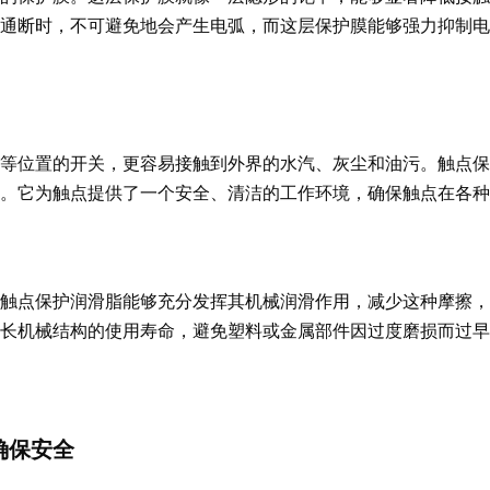
通断时，不可避免地会产生电弧，而这层保护膜能够强力抑制电
等位置的开关，更容易接触到外界的水汽、灰尘和油污。触点保
。它为触点提供了一个安全、清洁的工作环境，确保触点在各种
触点保护润滑脂能够充分发挥其机械润滑作用，减少这种摩擦，
长机械结构的使用寿命，避免塑料或金属部件因过度磨损而过早
确保安全