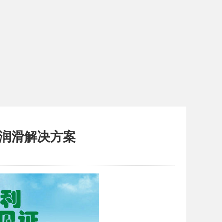
润滑解决方案