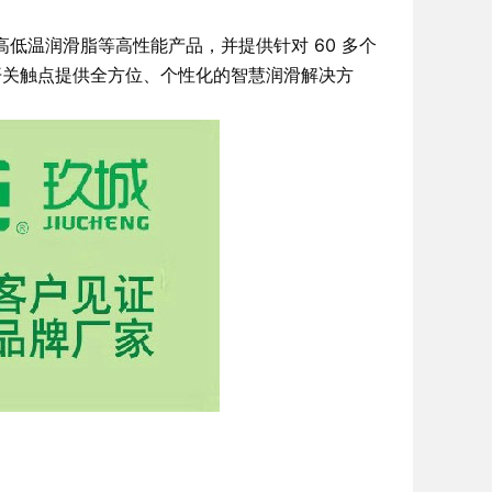
高低温润滑脂等高性能产品，并提供针对 60 多个
开关触点提供全方位、个性化的智慧润滑解决方