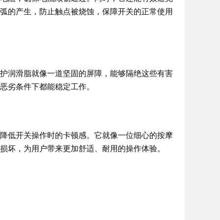
弧的产生，防止触点被烧蚀，保障开关的正常使用
护润滑脂就像一道坚固的屏障，能够隔绝这些有害
恶劣条件下都能稳定工作。
降低开关操作时的卡顿感。它就像一位细心的按摩
损坏，为用户带来更加舒适、耐用的操作体验。