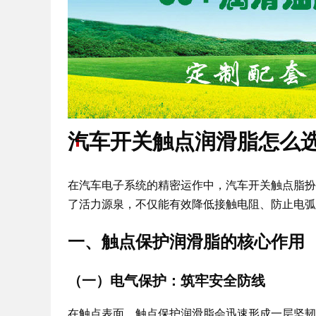
汽车开关触点润滑脂怎么
在汽车电子系统的精密运作中，汽车开关触点脂扮
了活力源泉，不仅能有效降低接触电阻、防止电弧
一、触点保护润滑脂的核心作用
（一）电气保护：筑牢安全防线
在触点表面，触点保护润滑脂会迅速形成一层坚韧