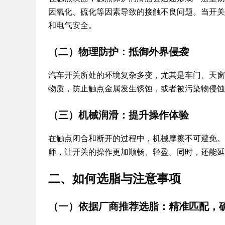
因氧化、硫化等因素导致的接触不良问题。当开关
和电气安全。
（二）物理防护：抵御外界侵袭
汽车开关所处的环境复杂多变，尤其是车门、天窗
物质，防止触点金属发生锈蚀，或者被污染物侵蚀
（三）机械润滑：提升操作体验
在触点闭合和断开的过程中，机械摩擦不可避免。
师，让开关的操作更加顺畅、轻盈。同时，还能延
二、如何选脂与注意事项
（一）依据厂商推荐选脂：精准匹配，