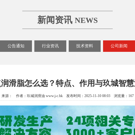
新闻资讯
NEWS
公告通知
行业资讯
技术资料
公司新闻
点润滑脂怎么选？特点、作用与玖城智慧
来源： 作者：玖城润滑油 www.j-c.hk 发布时间：2025-11-10 08:03 浏览量：167