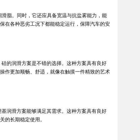
润滑脂。同时，它还应具备宽温与抗盐雾能力，能
保在各种恶劣工况下都能稳定运行，保障汽车的安
 硅的润滑方案是不错的选择。这种方案具有良好
操作更加顺畅、舒适，就像在触摸一件精致的艺术
锂基润滑方案能够满足其需求。这种方案具有良好
关的长期稳定使用。