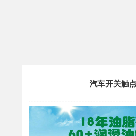
汽车开关触