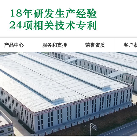
产品中心
服务和支持
荣誉资质
客户