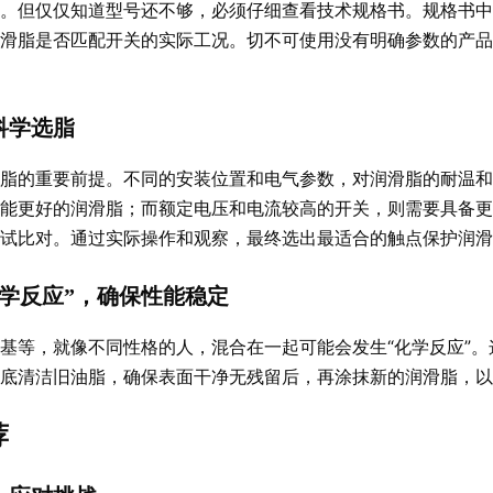
。但仅仅知道型号还不够，必须仔细查看技术规格书。规格书中
滑脂是否匹配开关的实际工况。切不可使用没有明确参数的产品
科学选脂
脂的重要前提。不同的安装位置和电气参数，对润滑脂的耐温和
能更好的润滑脂；而额定电压和电流较高的开关，则需要具备更
测试比对。通过实际操作和观察，最终选出最适合的触点保护润滑
学反应”，确保性能稳定
基等，就像不同性格的人，混合在一起可能会发生“化学反应”
彻底清洁旧油脂，确保表面干净无残留后，再涂抹新的润滑脂，以
荐