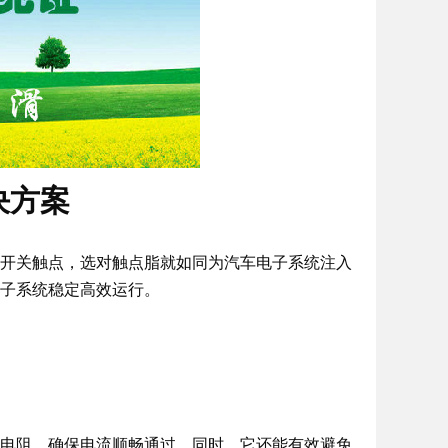
决方案
开关触点，选对触点脂就如同为汽车电子系统注入
子系统稳定高效运行。
电阻，确保电流顺畅通过。同时，它还能有效避免