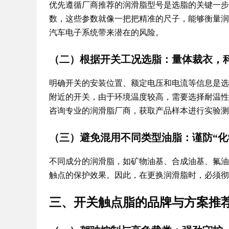
优先遵循厂商推荐的润滑脂型号是选脂的关键一步
数，这些参数就像一把把精准的尺子，能够衡量润
汽车电子系统带来潜在的风险。
（二）根据开关工况选脂：量体裁衣，
明确开关的安装位置、额定电压和电流等信息是选
附近的开关，由于环境温度较高，需要选择耐温性
咨询专业的润滑脂厂商，获取产品样本进行实验
（三）避免混用不同类型油脂：谨防“化
不同成分的润滑脂，如矿物油基、合成油基、氟油
触点的保护效果。因此，在更换润滑脂时，必须
三、开关触点脂的品牌与方案推