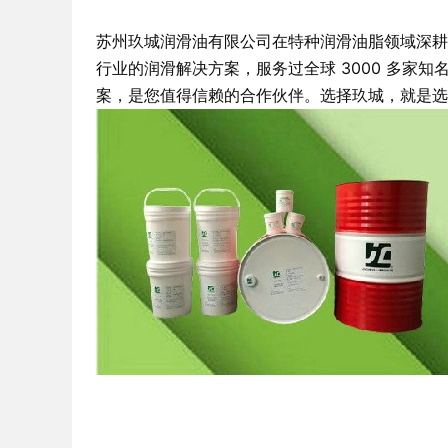
苏州玖城润滑油有限公司在特种润滑油脂领域深耕 1
行业的润滑解决方案，服务过全球 3000 多
案，是您值得信赖的合作伙伴。选择玖城，就是选