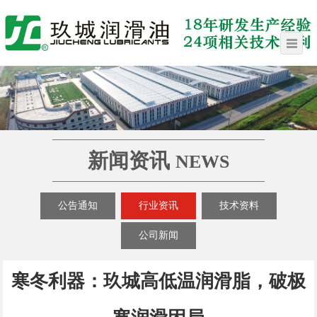
新闻资讯
NEWS
公告通知
行业资讯
技术资料
公司新闻
寒冬利器：玖城高低温润滑脂，破极