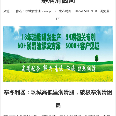
寒润滑困局
来源： 作者：玖城润滑油 www.j-c.hk 发布时间：2025-12-01 09:38 浏览量：
179
寒冬利器：玖城高低温润滑脂，破极寒润滑困
局