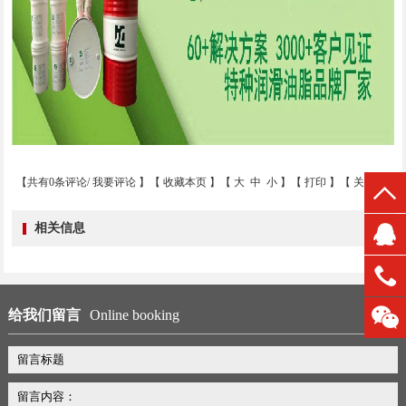
【共有0条评论/
我要评论
】【
收藏本页
】【
大
中
小
】【
打印
】【
关闭
】
相关信息
给我们留言
Online booking